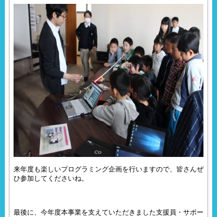
来年度も楽しいプログラミング企画を行いますので、皆さんぜ
ひ参加してくださいね。
最後に、今年度本事業を支えていただきました支援員・サポー