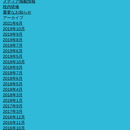
メディア掲載情報
校内研修
重要なお知らせ
アーカイブ
2021年6月
2019年10月
2019年9月
2019年8月
2019年7月
2019年6月
2019年5月
2018年10月
2018年9月
2018年7月
2018年6月
2018年5月
2018年4月
2018年3月
2018年1月
2017年9月
2017年3月
2016年12月
2016年11月
2016年10月