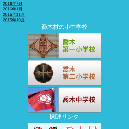
2016年7月
2016年1月
2015年11月
2015年10月
喬木村の小中学校
関連リンク