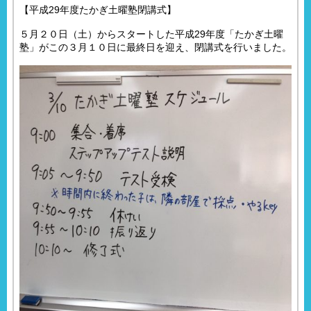
【平成29年度たかぎ土曜塾閉講式】
５月２０日（土）からスタートした平成29年度「たかぎ土曜
塾」がこの３月１０日に最終日を迎え、閉講式を行いました。