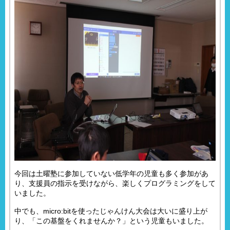
今回は土曜塾に参加していない低学年の児童も多く参加があ
り、支援員の指示を受けながら、楽しくプログラミングをして
いました。
中でも、micro:bitを使ったじゃんけん大会は大いに盛り上が
り、「この基盤をくれませんか？」という児童もいました。