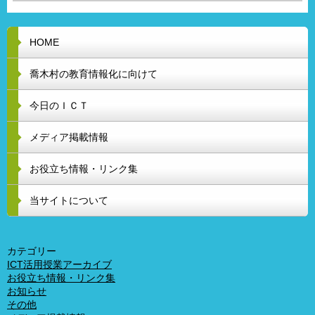
HOME
喬木村の教育情報化に向けて
今日のＩＣＴ
メディア掲載情報
お役立ち情報・リンク集
当サイトについて
カテゴリー
ICT活用授業アーカイブ
お役立ち情報・リンク集
お知らせ
その他