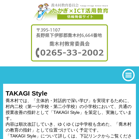
TAKAGI Style
喬木村では、「主体的・対話的で深い学び」を実現するために、
村内二校（第一小学校・第二小学校）の小学校において、共通の
授業改善の指針として「TAKAGI Style」を策定し、実施していま
す。
内容は順次改訂していき、ゆくゆくは中学校も含めた、「喬木村
の教育の指針」として位置づけていく予定です。
「TAKAGI Style」について詳しくは、下記リンクからご覧くださ