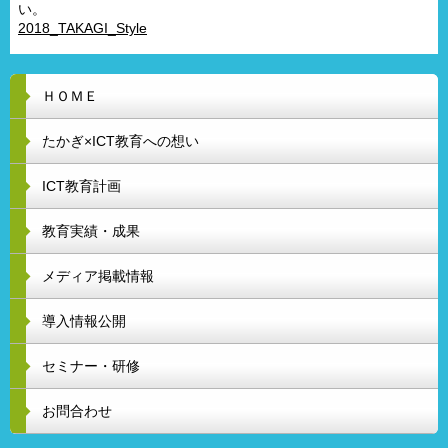
い。
2018_TAKAGI_Style
ＨＯＭＥ
たかぎ×ICT教育への想い
ICT教育計画
教育実績・成果
メディア掲載情報
導入情報公開
セミナー・研修
お問合わせ