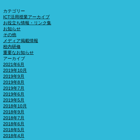
カテゴリー
ICT活用授業アーカイブ
お役立ち情報・リンク集
お知らせ
その他
メディア掲載情報
校内研修
重要なお知らせ
アーカイブ
2021年6月
2019年10月
2019年9月
2019年8月
2019年7月
2019年6月
2019年5月
2018年10月
2018年9月
2018年7月
2018年6月
2018年5月
2018年4月