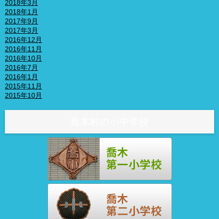
2018年3月
2018年1月
2017年9月
2017年3月
2016年12月
2016年11月
2016年10月
2016年7月
2016年1月
2015年11月
2015年10月
喬木村の小中学校